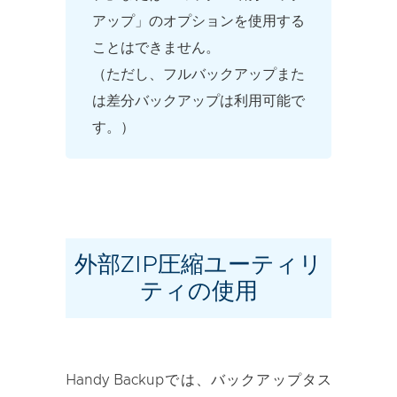
アップ」のオプションを使用する
ことはできません。
（ただし、フルバックアップまた
は差分バックアップは利用可能で
す。）
外部ZIP圧縮ユーティリ
ティの使用
Handy Backupでは、バックアップタス