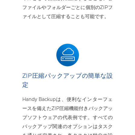
ファイルやフォルダーごとに個別のZIPフ
ァイルとして圧縮することも可能です。
ZIP圧縮バックアップの簡単な設
定
Handy Backupは、便利なインターフェ
ースを備えたZIP圧縮機能付きバックアッ
プソフトウェアの代表例です。すべての
バックアップ関連のオプションはタスク