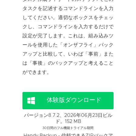
タスクを記述するコマンドラインを入力
してください。適切なボックスをチェッ
クし、コマンドラインを入力するだけで
設定が完了します。これは、組み込みツ
ールを使用した「オンザフライ」バック
アップと比較して、いわば「事前」また
は「事後」のバックアップと考えること
ができます。
体験版ダウンロード
バージョン8.7.2、2026年06月23日ビル
ド。152 MB
30日間のフル機能トライアル期間
Handy Backup - 信頼できるZIPバックア