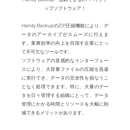
ップソフトウェア！
Handy BackupのZIP圧縮機能により、デ
ータのアーカイブがスムーズに行えま
す。業務効率の向上を目指す企業にとっ
て不可欠なツールです。
ソフトウェアの直感的なインターフェー
スにより、大容量ファイルの圧縮を迅速
に実行でき、データの完全性を損なうこ
となく処理できます。特に、大量のデー
タを日々管理する組織にとって、データ
管理にかかる時間とリソースを大幅に削
減できるメリットがあります。