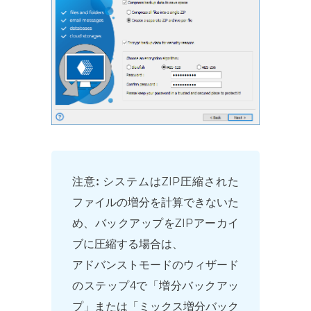
注意:
システムはZIP圧縮された
ファイルの増分を計算できないた
め、バックアップをZIPアーカイ
ブに圧縮する場合は、
アドバンストモードのウィザード
のステップ4で「増分バックアッ
プ」または「ミックス増分バック