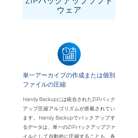
ZIPバックアップソフト
ウェア
単一アーカイブの作成または個別
ファイルの圧縮
Handy Backupには統合されたZIPバック
アップ圧縮アルゴリズムが搭載されてい
ます。Handy Backupでバックアップす
るデータは、単一のZIPバックアップファ
イルとして自動的に圧縮することも、各