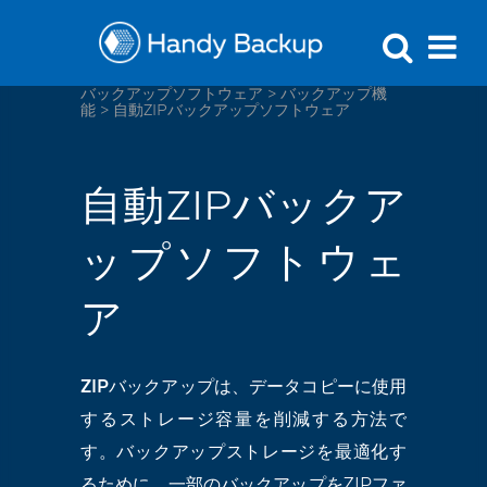
バックアップソフトウェア
>
バックアップ機
能
>
自動ZIPバックアップソフトウェア
自動ZIPバックア
ップソフトウェ
ア
ZIPバックアップ
は、データコピーに使用
するストレージ容量を削減する方法で
す。バックアップストレージを最適化す
るために、一部のバックアップをZIPファ