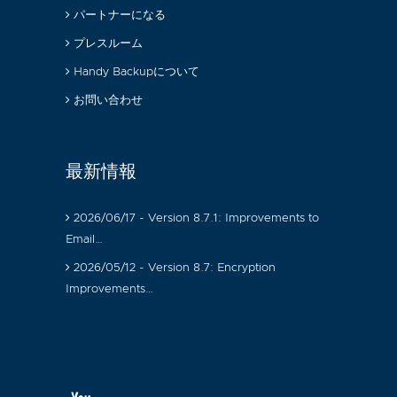
パートナーになる
プレスルーム
Handy Backupについて
お問い合わせ
最新情報
2026/06/17 - Version 8.7.1: Improvements to
Email…
2026/05/12 - Version 8.7: Encryption
Improvements…