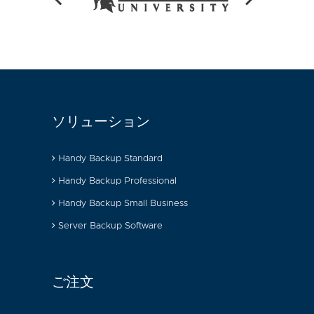
ソリューション
Handy Backup Standard
Handy Backup Professional
Handy Backup Small Business
Server Backup Software
ご注文