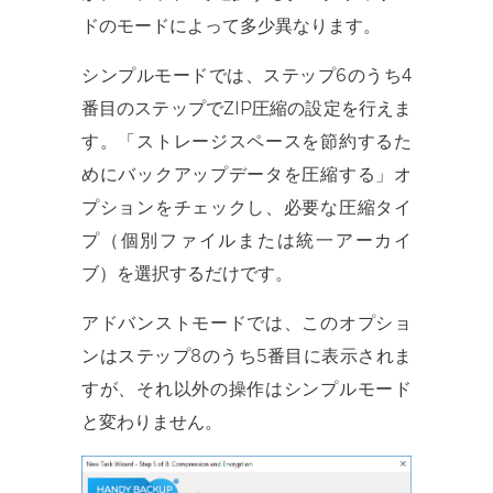
ドのモードによって多少異なります。
シンプルモードでは、ステップ6のうち4
番目のステップでZIP圧縮の設定を行えま
す。「ストレージスペースを節約するた
めにバックアップデータを圧縮する」オ
プションをチェックし、必要な圧縮タイ
プ（個別ファイルまたは統一アーカイ
ブ）を選択するだけです。
アドバンストモードでは、このオプショ
ンはステップ8のうち5番目に表示されま
すが、それ以外の操作はシンプルモード
と変わりません。