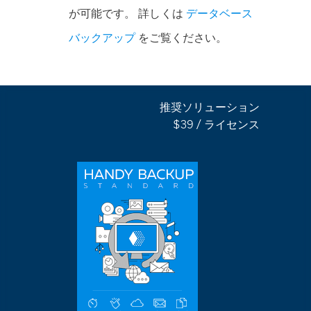
が可能です。 詳しくは
データベース
バックアップ
をご覧ください。
推奨ソリューション
$39 / ライセンス