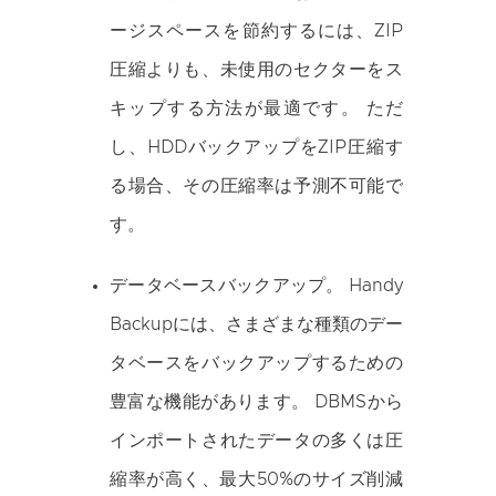
ージスペースを節約するには、ZIP
圧縮よりも、未使用のセクターをス
キップする方法が最適です。 ただ
し、HDDバックアップをZIP圧縮す
る場合、その圧縮率は予測不可能で
す。
データベースバックアップ
。 Handy
Backupには、さまざまな種類のデー
タベースをバックアップするための
豊富な機能があります。 DBMSから
インポートされたデータの多くは圧
縮率が高く、最大50%のサイズ削減