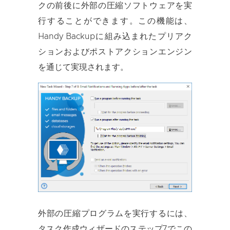
クの前後に外部の圧縮ソフトウェアを実
行することができます。この機能は、
Handy Backupに組み込まれたプリアク
ションおよびポストアクションエンジン
を通じて実現されます。
外部の圧縮プログラムを実行するには、
タスク作成ウィザードのステップ7でこの