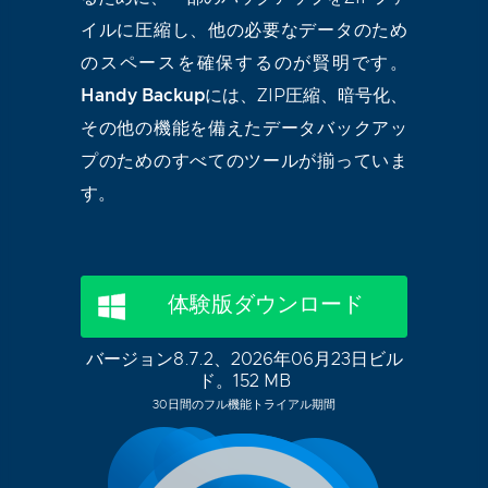
イルに圧縮し、他の必要なデータのため
のスペースを確保するのが賢明です。
Handy Backup
には、ZIP圧縮、暗号化、
その他の機能を備えたデータバックアッ
プのためのすべてのツールが揃っていま
す。
体験版ダウンロード
バージョン8.7.2、2026年06月23日ビル
ド。152 MB
30日間のフル機能トライアル期間