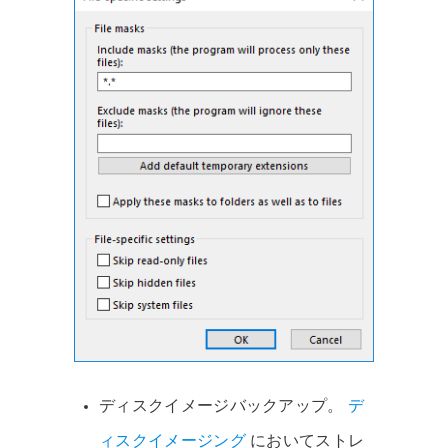
ディスクイメージバックアップ
。
デ
ィスクイメージング
においてストレ