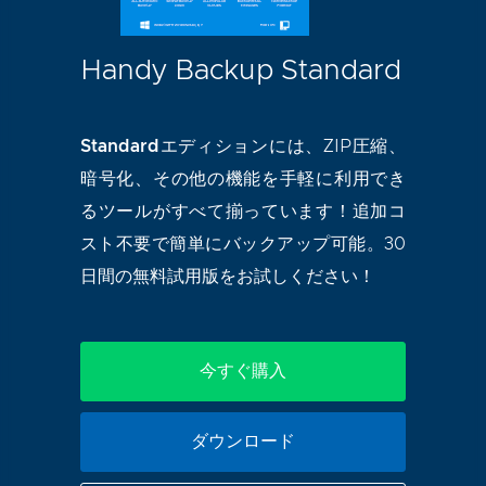
Handy Backup Standard
Standardエディション
には、ZIP圧縮、
暗号化、その他の機能を手軽に利用でき
るツールがすべて揃っています！追加コ
スト不要で簡単にバックアップ可能。30
日間の無料試用版をお試しください！
今すぐ購入
ダウンロード