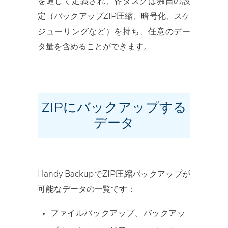
を通じて定義され、各タスクは独自の設
定（バックアップZIP圧縮、暗号化、スケ
ジューリングなど）を持ち、任意のデー
タ量を含めることができます。
ZIPにバックアップする
データ
Handy BackupでZIP圧縮バックアップが
可能なデータの一覧です：
ファイルバックアップ
。バックアッ