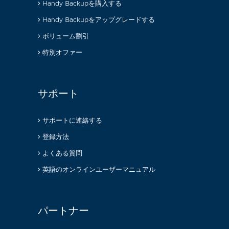
Handy Backupを購入する
Handy Backupをアップグレードする
ボリューム割引
特別オファー
サポート
サポートに連絡する
登録方法
よくある質問
英語のオンラインユーザーマニュアル
パートナー