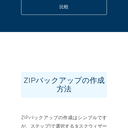
比較
ZIPバックアップの作成
方法
ZIPバックアップの作成はシンプルです
が、ステップ1で選択するタスクウィザー