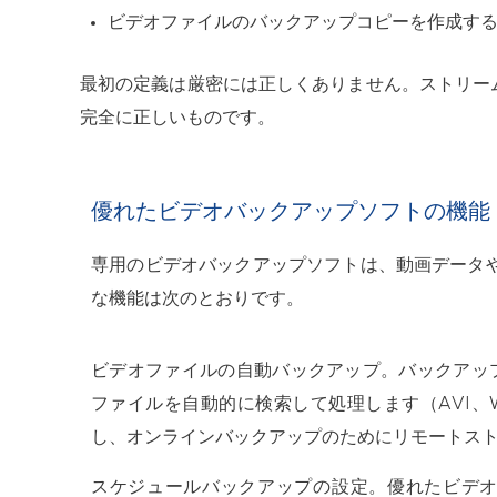
ビデオファイルのバックアップコピーを作成す
最初の定義は厳密には正しくありません。ストリー
完全に正しいものです。
優れたビデオバックアップソフトの機能
専用のビデオバックアップソフトは、動画データ
な機能は次のとおりです。
ビデオファイルの自動バックアップ
。バックアッ
ファイルを自動的に検索して処理します（AVI、
し、オンラインバックアップのためにリモートス
スケジュールバックアップの設定
。優れたビデ