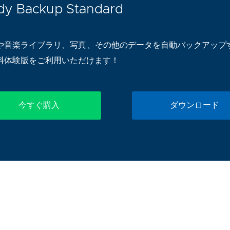
dy Backup Standard
や音楽ライブラリ、写真、その他のデータを自動バックアップ
料体験版をご利用いただけます！
今すぐ購入
ダウンロード