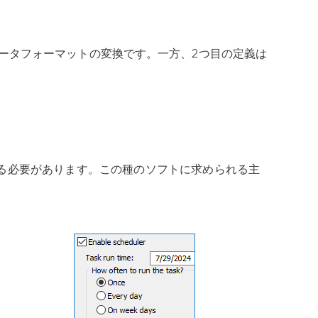
ータフォーマットの変換です。一方、2つ目の定義は
る必要があります。この種のソフトに求められる主