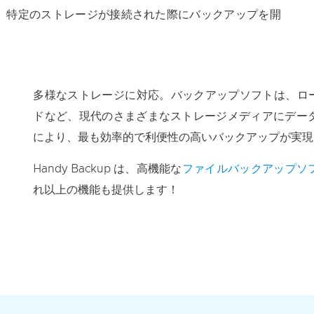
、特定のストレージが接続された際にバックアップを開
多様なストレージに対応
。バックアップソフトは、ロー
ドなど、現代のさまざまなストレージメディアにデー
により、最も効率的で利便性の高いバックアップが実現
Handy Backup は、高機能な
ファイルバックアップソ
れ以上の機能も提供します！