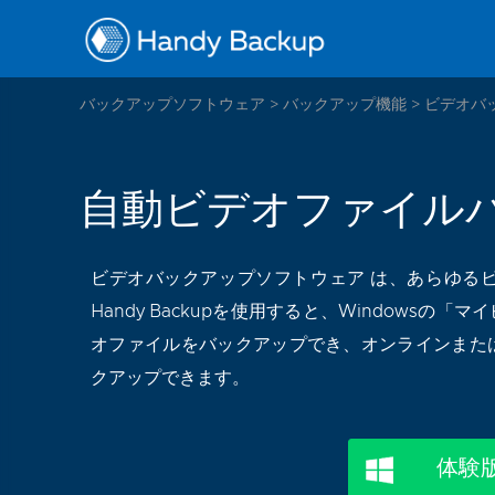
バックアップソフトウェア
>
バックアップ機能
>
ビデオバ
自動ビデオファイル
ビデオバックアップソフトウェア
は、あらゆるビ
Handy Backupを使用すると、Windows
オファイルをバックアップでき、オンラインまた
クアップできます。
体験