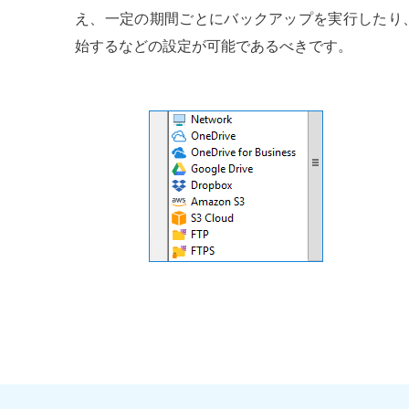
え、一定の期間ごとにバックアップを実行したり
始するなどの設定が可能であるべきです。