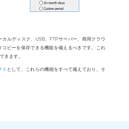
カルディスク、USB、FTPサーバー、商用クラウ
タコピーを保存できる機能を備えるべきです。これ
できます。
フト
として、これらの機能をすべて備えており、そ