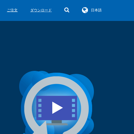
ご注文
ダウンロード
日本語