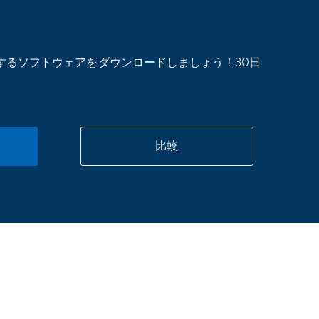
するソフトウェアをダウンロードしましょう！30日
比較