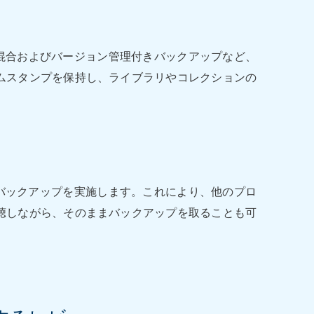
混合およびバージョン管理付きバックアップなど、
ムスタンプを保持し、ライブラリやコレクションの
ットバックアップを実施します。これにより、他のプロ
聴しながら、そのままバックアップを取ることも可