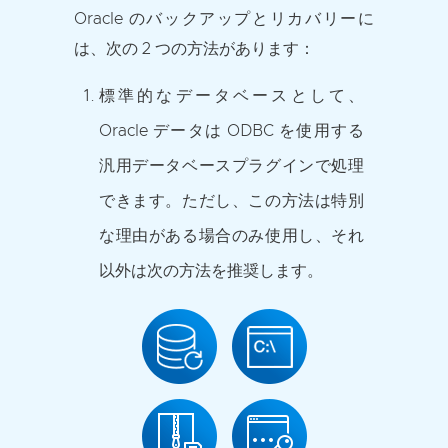
Oracle のバックアップとリカバリーに
は、次の 2 つの方法があります：
標準的なデータベースとして、
Oracle データは ODBC を使用する
汎用データベースプラグインで処理
できます。ただし、この方法は特別
な理由がある場合のみ使用し、それ
以外は次の方法を推奨します。