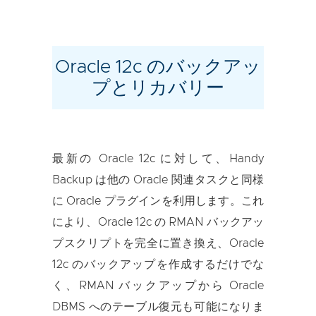
Oracle 12c のバックアッ
プとリカバリー
最新の Oracle 12c に対して、Handy
Backup は他の Oracle 関連タスクと同様
に Oracle プラグインを利用します。これ
により、Oracle 12c の RMAN バックアッ
プスクリプトを完全に置き換え、Oracle
12c のバックアップを作成するだけでな
く、RMAN バックアップから Oracle
DBMS へのテーブル復元も可能になりま