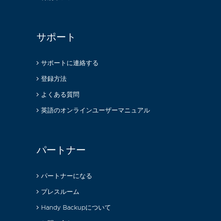
サポート
サポートに連絡する
登録方法
よくある質問
英語のオンラインユーザーマニュアル
パートナー
パートナーになる
プレスルーム
Handy Backupについて