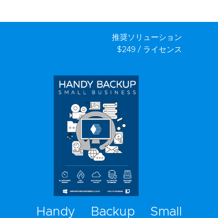
推奨ソリューション
$249 / ライセンス
Handy Backup Small