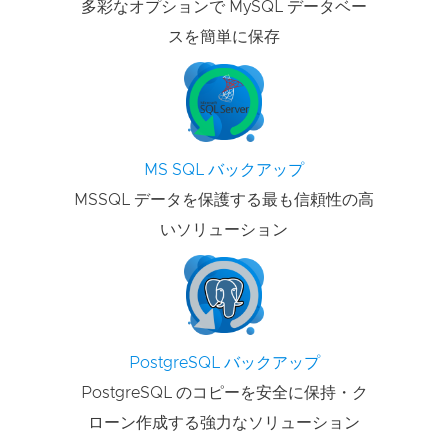
多彩なオプションで MySQL データベー
スを簡単に保存
MS SQL バックアップ
MSSQL データを保護する最も信頼性の高
いソリューション
PostgreSQL バックアップ
PostgreSQL のコピーを安全に保持・ク
ローン作成する強力なソリューション