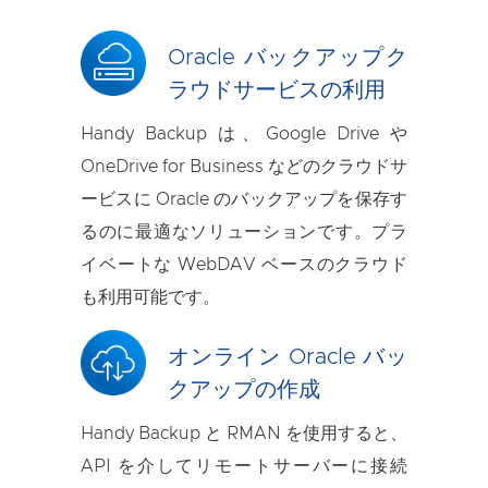
Oracle バックアップク
ラウドサービスの利用
Handy Backup は、Google Drive や
OneDrive for Business などのクラウドサ
ービスに Oracle のバックアップを保存す
るのに最適なソリューションです。プラ
イベートな WebDAV ベースのクラウド
も利用可能です。
オンライン Oracle バッ
クアップの作成
Handy Backup と RMAN を使用すると、
API を介してリモートサーバーに接続