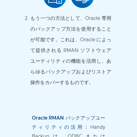
もう一つの方法として、Oracle 専用
のバックアップ方法を使用すること
が可能です。これは、Oracle によっ
て提供される RMAN ソフトウェア
ユーティリティの機能を活用し、あ
らゆるバックアップおよびリストア
操作をカバーするものです。
Oracle RMAN バックアップユー
ティリティの活用：
Handy
Backup は、ODBC または