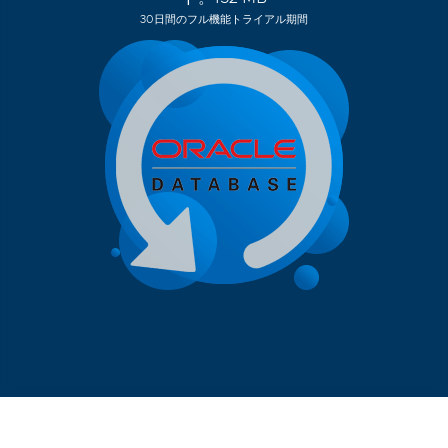
30日間のフル機能トライアル期間