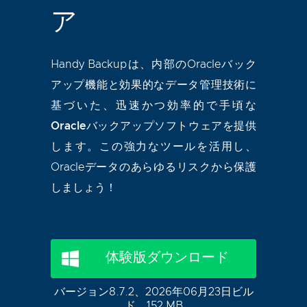
ア
Handy Backupは、内部のOracleバック
アップ機能と効果的なデータ管理技術に
基づいた、迅速かつ効率的で手頃な
Oracleバックアップソフトウェア
を提供
します。この強力なツールを活用し、
Oracleデータのあらゆるリスクから保護
しましょう！
体験版ダウンロード
バージョン8.7.2、2026年06月23日ビル
ド。152 MB