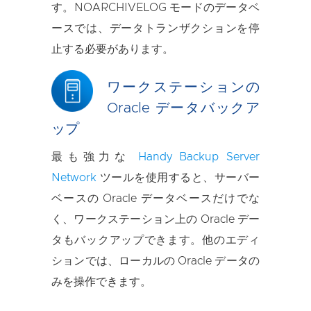
す。NOARCHIVELOG モードのデータベ
ースでは、データトランザクションを停
止する必要があります。
ワークステーションの
Oracle データバックア
ップ
最も強力な
Handy Backup Server
Network
ツールを使用すると、サーバー
ベースの Oracle データベースだけでな
く、ワークステーション上の Oracle デー
タもバックアップできます。他のエディ
ションでは、ローカルの Oracle データの
みを操作できます。