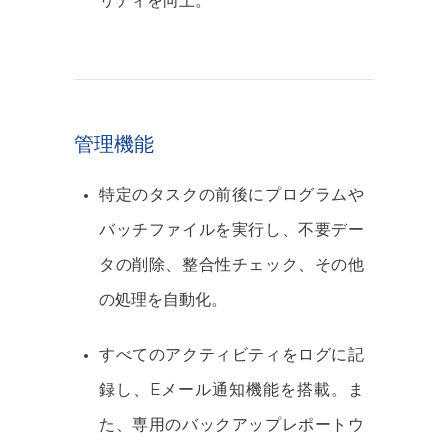
リティを向上。
管理機能
特定のタスクの前後にプログラムや
バッチファイルを実行し、不要デー
タの削除、整合性チェック、その他
の処理を自動化。
すべてのアクティビティをログに記
録し、Eメール通知機能を搭載。ま
た、専用のバックアップレポートウ