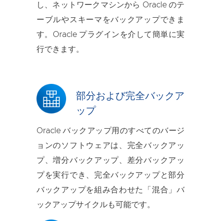
し、ネットワークマシンから Oracle のテ
ーブルやスキーマをバックアップできま
す。Oracle プラグインを介して簡単に実
行できます。
部分および完全バックア
ップ
Oracle バックアップ用のすべてのバージ
ョンのソフトウェアは、完全バックアッ
プ、増分バックアップ、差分バックアッ
プを実行でき、完全バックアップと部分
バックアップを組み合わせた「混合」バ
ックアップサイクルも可能です。