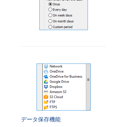
データ保存機能