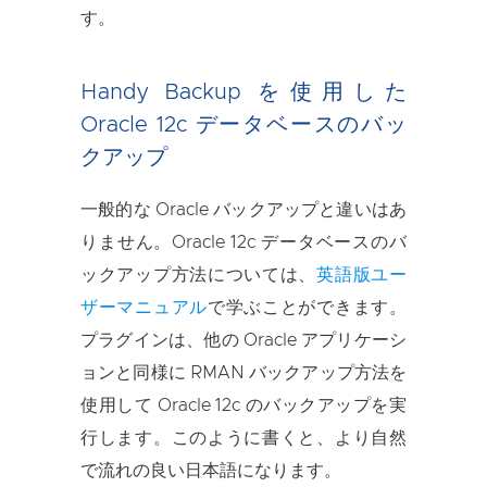
す。
Handy Backup を使用した
Oracle 12c データベースのバッ
クアップ
一般的な Oracle バックアップと違いはあ
りません。Oracle 12c データベースのバ
ックアップ方法については、
英語版ユー
ザーマニュアル
で学ぶことができます。
プラグインは、他の Oracle アプリケーシ
ョンと同様に RMAN バックアップ方法を
使用して Oracle 12c のバックアップを実
行します。このように書くと、より自然
で流れの良い日本語になります。