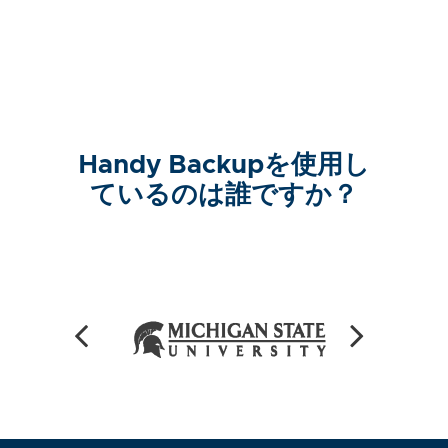
Handy Backupを使用し
ているのは誰ですか？