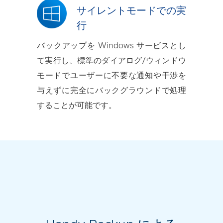
サイレントモードでの実
行
バックアップを Windows サービスとし
て実行し、標準のダイアログ/ウィンドウ
モードでユーザーに不要な通知や干渉を
与えずに完全にバックグラウンドで処理
することが可能です。