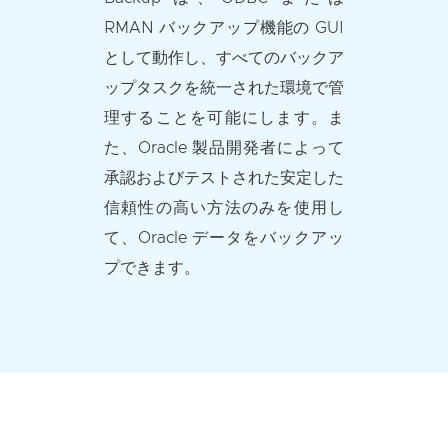
RMAN バックアップ機能の GUI
として動作し、すべてのバックア
ップタスクを統一された環境で管
理することを可能にします。ま
た、Oracle 製品開発者によって
承認およびテストされた安定した
信頼性の高い方法のみを使用し
て、Oracle データをバックアッ
プできます。