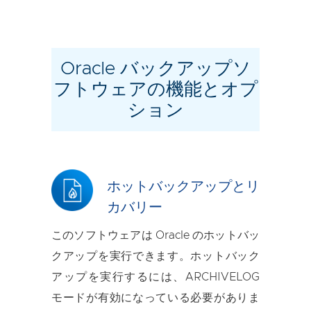
Oracle バックアップソ
フトウェアの機能とオプ
ション
ホットバックアップとリ
カバリー
このソフトウェアは Oracle のホットバッ
クアップを実行できます。ホットバック
アップを実行するには、ARCHIVELOG
モードが有効になっている必要がありま