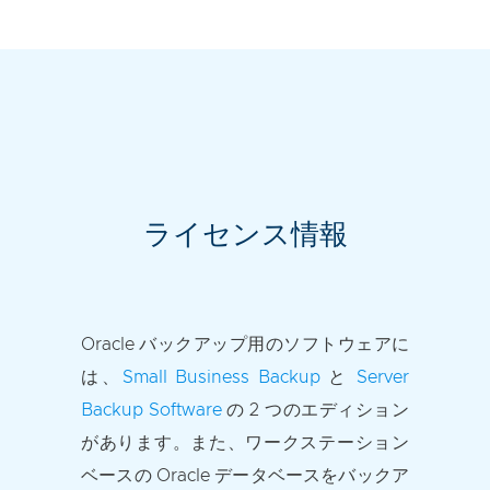
ライセンス情報
Oracle バックアップ用のソフトウェアに
は、
Small Business Backup
と
Server
Backup Software
の 2 つのエディション
があります。また、ワークステーション
ベースの Oracle データベースをバックア