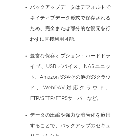
バックアップデータはデフォルトで
ネイティブデータ形式で保存される
ため、完全または部分的な復元を行
わずに直接利用可能。
豊富な保存オプション：ハードドラ
イブ、USBデバイス、NASユニッ
ト、Amazon S3やその他のS3クラウ
ド、WebDAV対応クラウド、
FTP/SFTP/FTPSサーバーなど。
データの圧縮や強力な暗号化を適用
することで、バックアップのセキュ