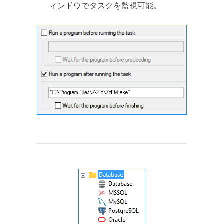
ィンドウでタスクを監視可能。