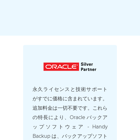
永久ライセンスと技術サポート
がすでに価格に含まれています。
追加料金は一切不要です。これら
の特長により、Oracle バックア
ップソフトウェア - Handy
Backup は、バックアップソフト