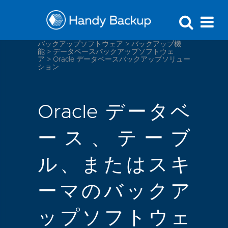
バックアップソフトウェア
>
バックアップ機
能
>
データベースバックアップソフトウェ
ア
>
Oracle データベースバックアップソリュー
ション
Oracle データベ
ース、テーブ
ル、またはスキ
ーマのバックア
ップソフトウェ