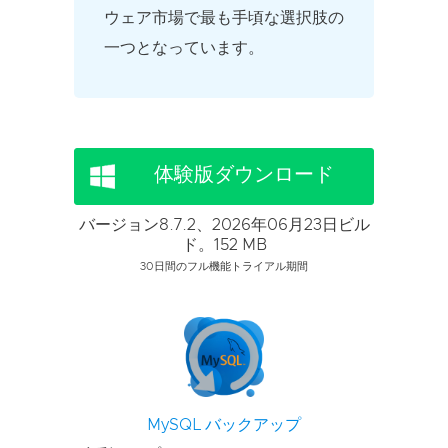
ウェア市場で最も手頃な選択肢の
一つとなっています。
体験版ダウンロード
バージョン8.7.2、2026年06月23日ビル
ド。152 MB
30日間のフル機能トライアル期間
MySQL バックアップ