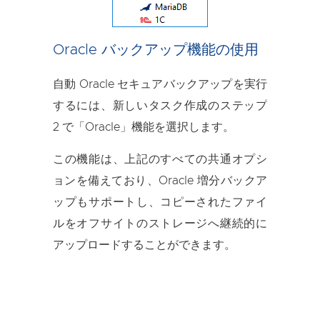
Oracle バックアップ機能の使用
自動 Oracle セキュアバックアップを実行
するには、新しいタスク作成のステップ
2 で「Oracle」機能を選択します。
この機能は、上記のすべての共通オプシ
ョンを備えており、Oracle 増分バックア
ップもサポートし、コピーされたファイ
ルをオフサイトのストレージへ継続的に
アップロードすることができます。