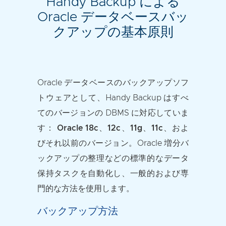
Handy Backup による
Oracle データベースバッ
クアップの基本原則
Oracle データベースのバックアップソフ
トウェアとして、Handy Backup はすべ
てのバージョンの DBMS に対応していま
す：
Oracle 18c、12c、11g、11c、およ
びそれ以前のバージョン
。Oracle 増分バ
ックアップの整理などの標準的なデータ
保持タスクを自動化し、一般的および専
門的な方法を使用します。
バックアップ方法