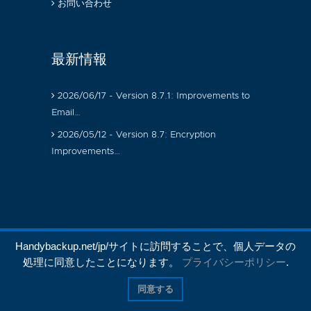
お問い合わせ
最新情報
2026/06/17 - Version 8.7.1: Improvements to
Email…
2026/05/12 - Version 8.7: Encryption
Improvements…
Handybackup.net/jp/サイトに訪問することで、個人データの
処理に同意したことになります。
プライバシーポリシー
.
同意する