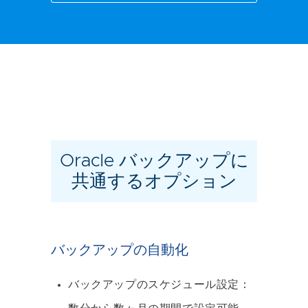
Oracle バックアップに
共通するオプション
バックアップの自動化
バックアップのスケジュール設定：