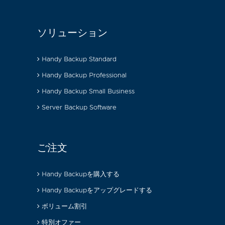
ソリューション
Handy Backup Standard
Handy Backup Professional
Handy Backup Small Business
Server Backup Software
ご注文
Handy Backupを購入する
Handy Backupをアップグレードする
ボリューム割引
特別オファー