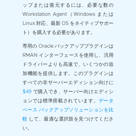
ップまたは復元するには、必要な数の
Workstation Agent（Windows または
Linux 対応、最新 OS をネイティブサポー
ト）を購入する必要があります。
専用の Oracle バックアッププラグインは
RMAN インターフェースを使用し、汎用
ドライバーよりも高速で、いくつかの追
加機能を提供します。このプラグインは
すべての非サーバーエディション向けに
$49
で購入でき、サーバー向けエディシ
ョンでは標準搭載されています。
データ
ベース バックアップソリューションを比
較
して、最適な選択肢を見つけてくださ
い。