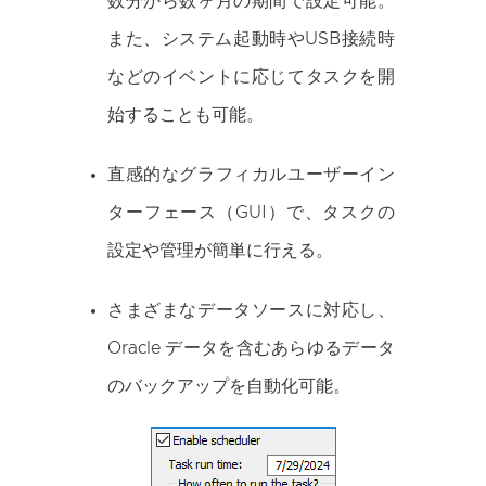
数分から数ヶ月の期間で設定可能。
また、システム起動時やUSB接続時
などのイベントに応じてタスクを開
始することも可能。
直感的なグラフィカルユーザーイン
ターフェース（GUI）で、タスクの
設定や管理が簡単に行える。
さまざまなデータソースに対応し、
Oracle データを含むあらゆるデータ
のバックアップを自動化可能。